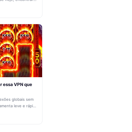
er essa VPN que
nexões globais sem
amenta leve e rápida