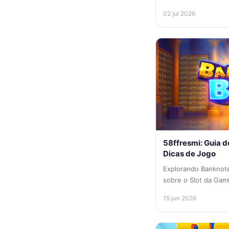
uma jornada épica on
02 jul 2026
58ffresmi: Guia 
Dicas de Jogo
Explorando Banknote
sobre o Slot da Gami
lançado pela Gaming
15 jun 2026
jogadores...