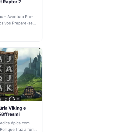
t Raptor 2
x – Aventura Pré-
losivos Prepare-se
moto com Raptor...
úria Viking e
58ffresmi
órdica épica com
oll que traz a fúria