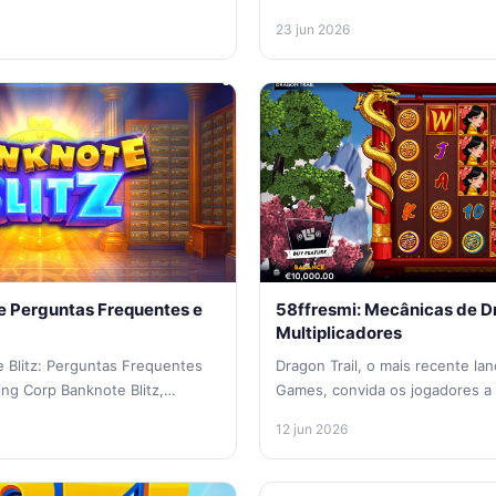
de o...
dos vikings diretamente...
23 jun 2026
de Perguntas Frequentes e
58ffresmi: Mecânicas de D
Multiplicadores
 Blitz: Perguntas Frequentes
Dragon Trail, o mais recente l
ng Corp Banknote Blitz,
Games, convida os jogadores a
 Corp, transporta os
imersiva por um cenário asiático
12 jun 2026